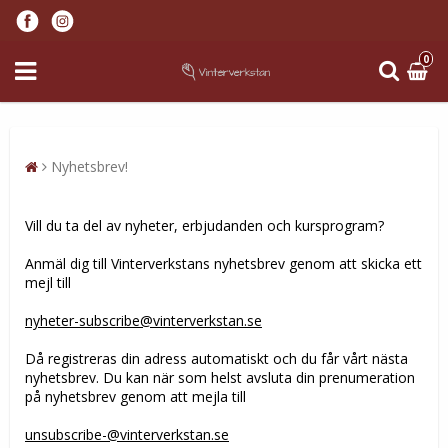
0
Nyhetsbrev!
Vill du ta del av nyheter, erbjudanden och kursprogram?
Anmäl dig till Vinterverkstans nyhetsbrev genom att skicka ett
mejl till
nyheter-subscribe@vinterverkstan.se
Då registreras din adress automatiskt och du får vårt nästa
nyhetsbrev. Du kan när som helst avsluta din prenumeration
på nyhetsbrev genom att mejla till
unsubscribe-@vinterverkstan.se