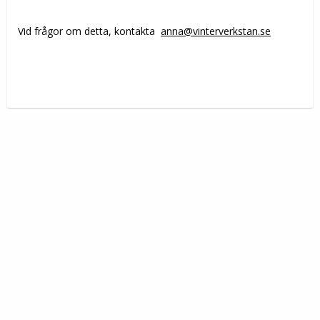
Vid frågor om detta, kontakta
anna@vinterverkstan.se