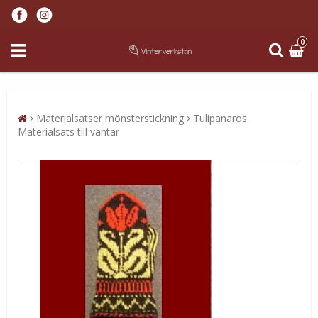
0
Materialsatser mönsterstickning
Tulipanaros
Materialsats till vantar