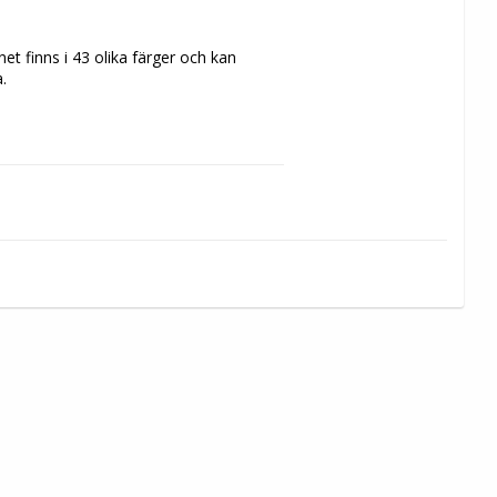
et finns i 43 olika färger och kan 
 
