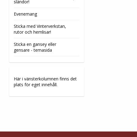
sländor!
Evenemang
Sticka med Vinterverkstan,
rutor och hemlisar!
Sticka en gansey eller
gensare - temasida
Här i vänsterkolumnen finns det
plats för eget innehåll.