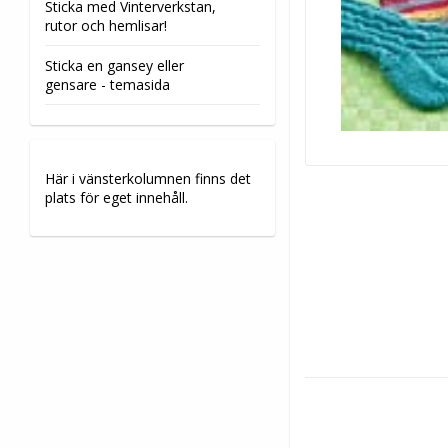
Sticka med Vinterverkstan,
rutor och hemlisar!
Sticka en gansey eller
gensare - temasida
Här i vänsterkolumnen finns det
plats för eget innehåll.